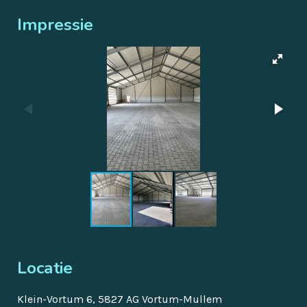
Impressie
Locatie
Klein-Vortum 6, 5827 AG
Vortum-Mullem