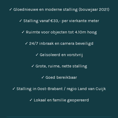
✓ Gloednieuwe en moderne stalling (bouwjaar 2021)
✓ Stalling vanaf €33,- per vierkante meter
✓ Ruimte voor objecten tot 4.10m hoog
✓ 24/7 inbraak en camera beveiligd
✓ Geïsoleerd en vorstvrij
✓ Grote, ruime, nette stalling
✓ Goed bereikbaar
✓ Stalling in Oost-Brabant / regio Land van Cuijk
✓ Lokaal en familie geopereerd