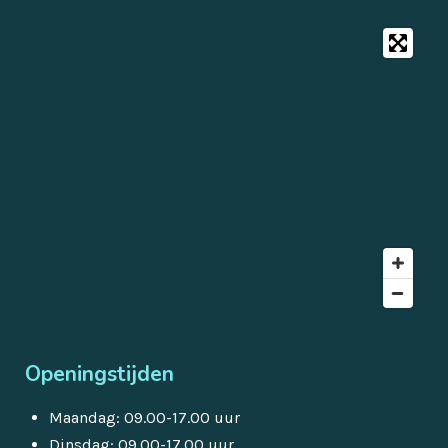
Openingstijden
Maandag: 09.00-17.00 uur
Dinsdag: 09.00-17.00 uur